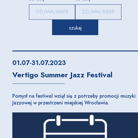
01.07-31.07.2023
Vertigo Summer Jazz Festival
Pomysł na festiwal wziął się z potrzeby promocji muzyki
Jazzowej w przestrzeni miejskiej Wrocławia.