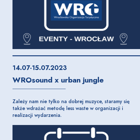
14.07-15.07.2023
WROsound x urban jungle
Zależy nam nie tylko na dobrej muzyce, staramy się
także wdrażać metodę less waste w organizacji i
realizacji wydarzenia.