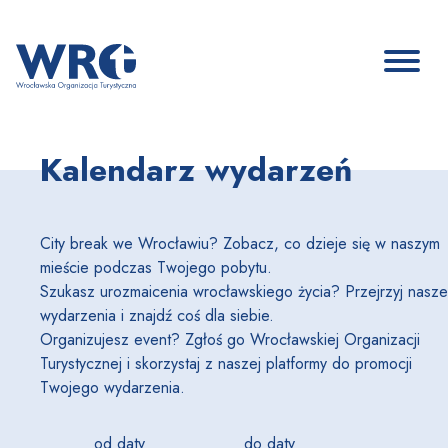
Kalendarz wydarzeń
City break we Wrocławiu? Zobacz, co dzieje się w naszym
mieście podczas Twojego pobytu.
Szukasz urozmaicenia wrocławskiego życia? Przejrzyj nasze
wydarzenia i znajdź coś dla siebie.
Organizujesz event? Zgłoś go Wrocławskiej Organizacji
Turystycznej i skorzystaj z naszej platformy do promocji
Twojego wydarzenia.
od daty
do daty