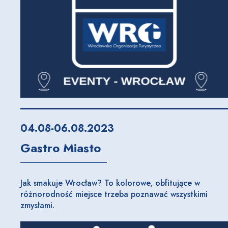
04.08-06.08.2023
Gastro Miasto
Jak smakuje Wrocław? To kolorowe, obfitujące w
różnorodność miejsce trzeba poznawać wszystkimi
zmysłami.