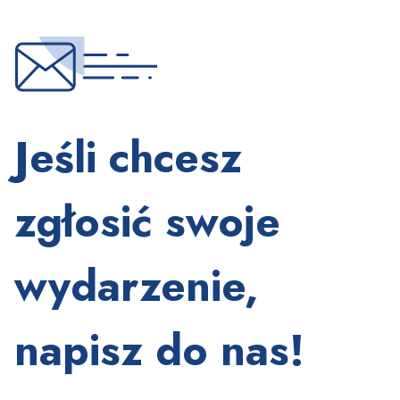
Jeśli chcesz
zgłosić swoje
wydarzenie,
napisz do nas!