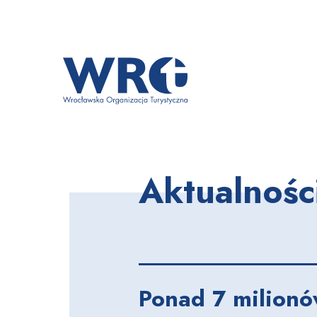
Aktualnośc
Ponad 7 milion