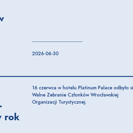
w
2026-06-30
16 czerwca w hotelu Platinum Palace odbyło s
Walne Zebranie Członków Wrocławskiej
.
Organizacji Turystycznej.
 rok