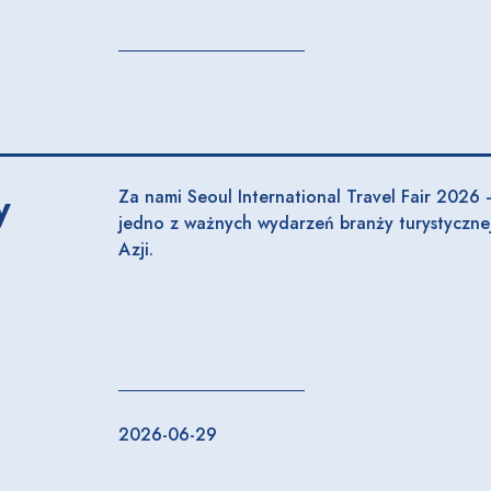
y
Za nami Seoul International Travel Fair 2026 
jedno z ważnych wydarzeń branży turystyczne
Azji.
2026-06-29