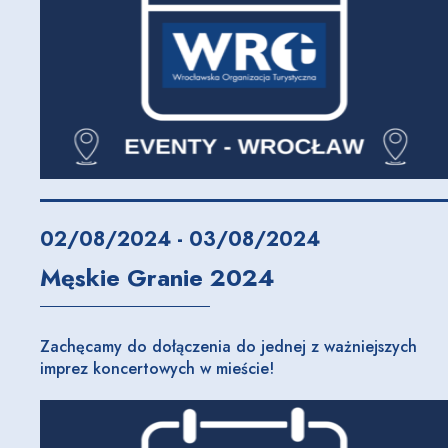
02/08/2024 - 03/08/2024
Męskie Granie 2024
Zachęcamy do dołączenia do jednej z ważniejszych
imprez koncertowych w mieście!