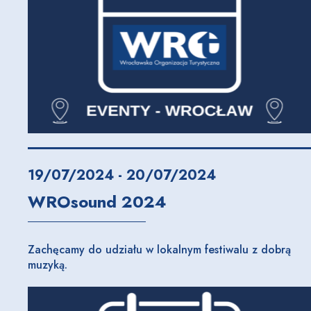
19/07/2024 - 20/07/2024
WROsound 2024
Zachęcamy do udziału w lokalnym festiwalu z dobrą
muzyką.