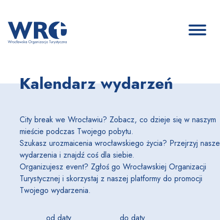
Kalendarz wydarzeń
City break we Wrocławiu? Zobacz, co dzieje się w naszym
mieście podczas Twojego pobytu.
Szukasz urozmaicenia wrocławskiego życia? Przejrzyj nasze
wydarzenia i znajdź coś dla siebie.
Organizujesz event? Zgłoś go Wrocławskiej Organizacji
Turystycznej i skorzystaj z naszej platformy do promocji
Twojego wydarzenia.
od daty
do daty