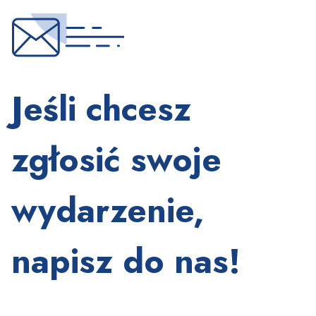
Jeśli chcesz
zgłosić swoje
wydarzenie,
napisz do nas!