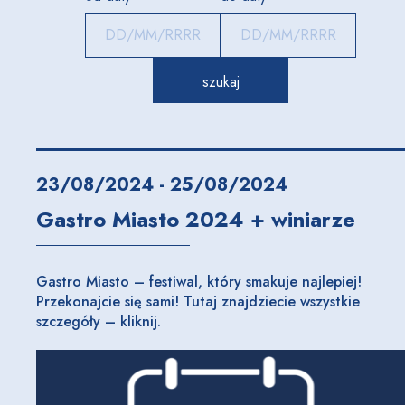
23/08/2024 - 25/08/2024
Gastro Miasto 2024 + winiarze
Gastro Miasto – festiwal, który smakuje najlepiej!
Przekonajcie się sami! Tutaj znajdziecie wszystkie
szczegóły – kliknij.