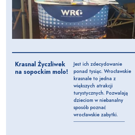
Krasnal Życzliwek
Jest ich zdecydowanie
na sopockim molo!
ponad tysiąc. Wrocławskie
krasnale to jedna z
większych atrakcji
turystycznych. Pozwalają
dzieciom w niebanalny
sposób poznać
wrocławskie zabytki.