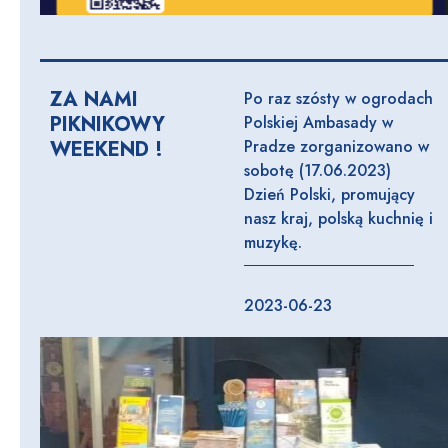
ZA NAMI
Po raz szósty w ogrodach
PIKNIKOWY
Polskiej Ambasady w
WEEKEND !
Pradze zorganizowano w
sobotę (17.06.2023)
Dzień Polski, promujący
nasz kraj, polską kuchnię i
muzykę.
2023-06-23