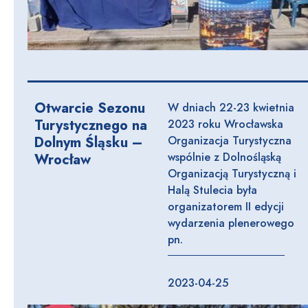
Otwarcie Sezonu
W dniach 22-23 kwietnia
Turystycznego na
2023 roku Wrocławska
Dolnym Śląsku –
Organizacja Turystyczna
wspólnie z Dolnośląską
Wrocław
Organizacją Turystyczną i
Halą Stulecia była
organizatorem II edycji
wydarzenia plenerowego
pn.
2023-04-25