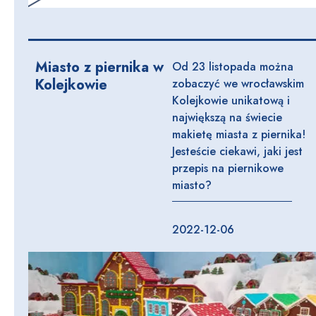
Miasto z piernika w
Od 23 listopada można
Kolejkowie
zobaczyć we wrocławskim
Kolejkowie unikatową i
największą na świecie
makietę miasta z piernika!
Jesteście ciekawi, jaki jest
przepis na piernikowe
miasto?
2022-12-06