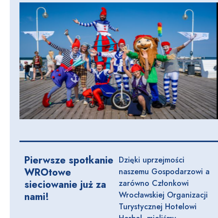
Pierwsze spotkanie
Dzięki uprzejmości
WROtowe
naszemu Gospodarzowi a
sieciowanie już za
zarówno Członkowi
Wrocławskiej Organizacji
nami!
Turystycznej Hotelowi