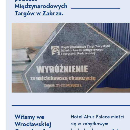
Międzynarodowych
Targów w Zabrzu.
Witamy we
Hotel Altus Palace mieści
Wrocławskiej
się w zabytkowym