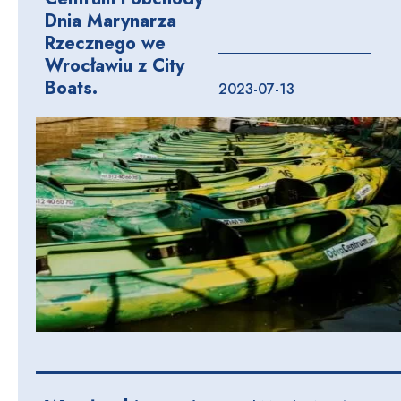
Dnia Marynarza
Rzecznego we
Wrocławiu z City
Boats.
2023-07-13