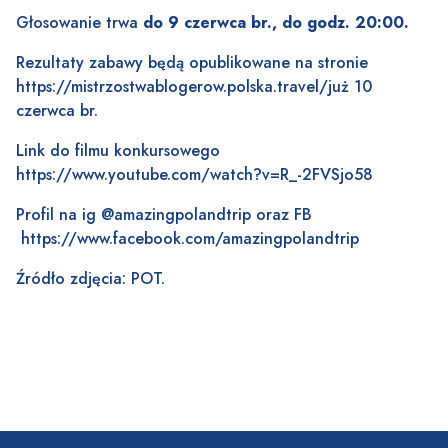
Głosowanie trwa
do 9 czerwca br., do godz. 20:00.
Rezultaty zabawy będą opublikowane na stronie
https://mistrzostwablogerow.polska.travel/
już 10
czerwca br.
Link do filmu konkursowego
https://www.youtube.com/watch?v=R_-2FVSjo58
Profil na ig @amazingpolandtrip oraz FB
https://www.facebook.com/amazingpolandtrip
Źródło zdjęcia: POT.