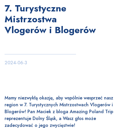
7. Turystyczne
Mistrzostwa
Vlogerów i Blogerów
2024-06-3
Mamy niezwykłą okazję, aby wspólnie wesprzeć nasz
region w 7. Turystycznych Mistrzostwach Vlogerów i
Blogerów! Pan Maciek z bloga
Amazing Poland Trip
reprezentuje Dolny Śląsk, a Wasz głos może
zadecydować o jego zwycięstwie!