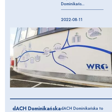
Dominikańs...
2022-08-11
dACH Dominikańska
dACH Dominikańska to