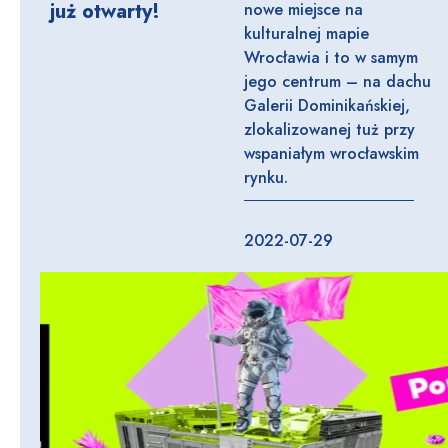
już otwarty!
nowe miejsce na
kulturalnej mapie
Wrocławia i to w samym
jego centrum – na dachu
Galerii Dominikańskiej,
zlokalizowanej tuż przy
wspaniałym wrocławskim
rynku.
2022-07-29