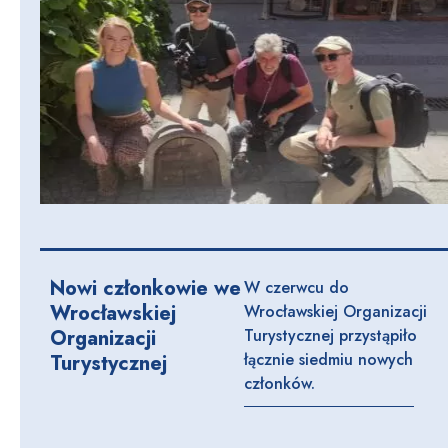
Nowi członkowie we
W czerwcu do
Wrocławskiej
Wrocławskiej Organizacji
Organizacji
Turystycznej przystąpiło
łącznie siedmiu nowych
Turystycznej
członków.