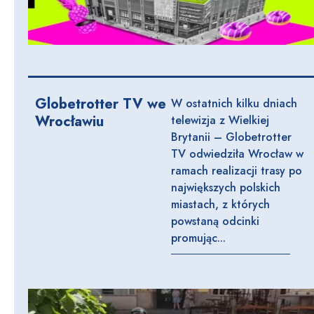
Globetrotter TV we
W ostatnich kilku dniach
Wrocławiu
telewizja z Wielkiej
Brytanii – Globetrotter
TV odwiedziła Wrocław w
ramach realizacji trasy po
największych polskich
miastach, z których
powstaną odcinki
promując...