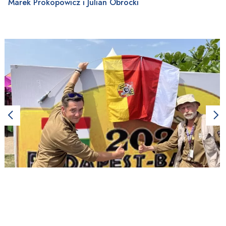
Marek Prokopowicz i Julian Obrocki