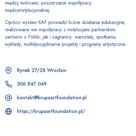
między twórcami, poszerzanie współpracy
międzyinstytucjonalnej.
Oprócz wystaw KAF prowadzi liczne działania edukacyjne,
realizowane we współpracy z instytucjami partnerskimi
zarówno z Polski, jak i zagranicy: warsztaty, spotkania,
wykłady; multidyscyplinarne projekty i programy artystyczne.
Rynek 27/28 Wrocław
506 847 049
kontakt@krupaartfoundation.pl
https://krupaartfoundation.pl/