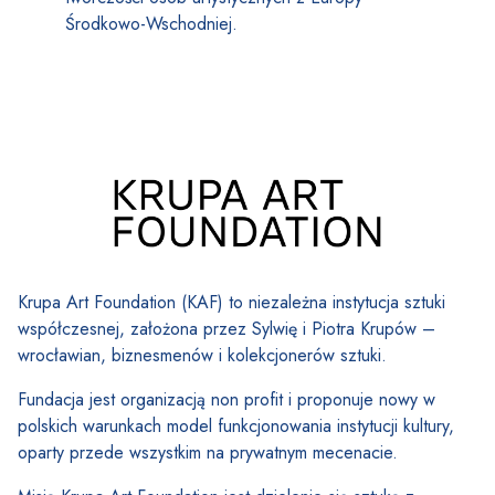
Środkowo-Wschodniej.
Krupa Art Foundation (KAF) to niezależna instytucja sztuki
współczesnej, założona przez Sylwię i Piotra Krupów –
wrocławian, biznesmenów i kolekcjonerów sztuki.
Fundacja jest organizacją non profit i proponuje nowy w
polskich warunkach model funkcjonowania instytucji kultury,
oparty przede wszystkim na prywatnym mecenacie.