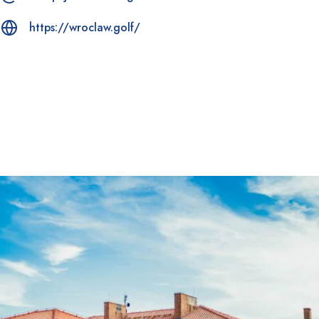
https://wroclaw.golf/