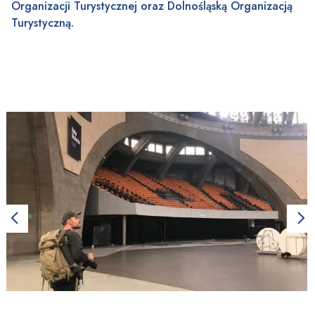
Organizacji Turystycznej oraz Dolnośląską Organizacją
Turystyczną.