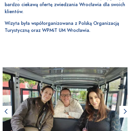
bardzo ciekawą ofertę zwiedzania Wrocławia dla swoich
klientów.
Wizyta była współorganizowana z Polską Organizacją
Turystyczną oraz WPMiT UM Wrocławia.