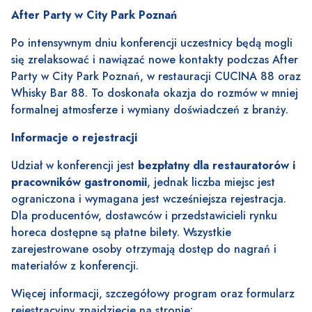
After Party w City Park Poznań
Po intensywnym dniu konferencji uczestnicy będą mogli
się zrelaksować i nawiązać nowe kontakty podczas After
Party w City Park Poznań, w restauracji CUCINA 88 oraz
Whisky Bar 88. To doskonała okazja do rozmów w mniej
formalnej atmosferze i wymiany doświadczeń z branży.
Informacje o rejestracji
Udział w konferencji jest
bezpłatny dla restauratorów i
pracowników gastronomii
, jednak liczba miejsc jest
ograniczona i wymagana jest wcześniejsza rejestracja.
Dla producentów, dostawców i przedstawicieli rynku
horeca dostępne są płatne bilety. Wszystkie
zarejestrowane osoby otrzymają dostęp do nagrań i
materiałów z konferencji.
Więcej informacji, szczegółowy program oraz formularz
rejestracyjny znajdziecie na stronie: