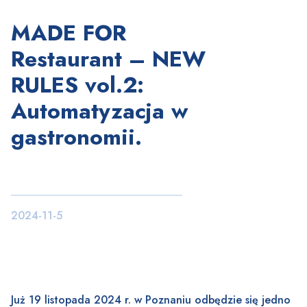
MADE FOR
Restaurant – NEW
RULES vol.2:
Automatyzacja w
gastronomii.
2024-11-5
Już 19 listopada 2024 r. w Poznaniu odbędzie się jedno