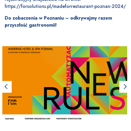
https://forsolutions.pl/madeforrestaurant-poznan-2024/
Do zobaczenia w Poznaniu – odkrywajmy razem
przyszłość gastronomii!