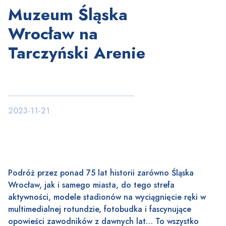
Muzeum Śląska
Wrocław na
Tarczyński Arenie
2023-11-21
Podróż przez ponad 75 lat historii zarówno Śląska
Wrocław, jak i samego miasta, do tego strefa
aktywności, modele stadionów na wyciągnięcie ręki w
multimedialnej rotundzie, fotobudka i fascynujące
opowieści zawodników z dawnych lat… To wszystko