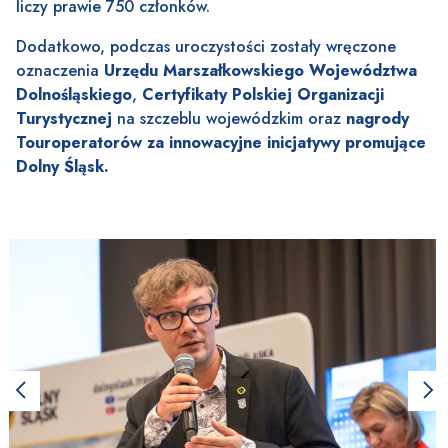
liczy prawie 750 członków.
Dodatkowo, podczas uroczystości zostały wręczone
oznaczenia
Urzędu Marszałkowskiego Województwa
Dolnośląskiego
,
Certyfikaty Polskiej Organizacji
Turystycznej
na szczeblu wojewódzkim oraz
nagrody
Touroperatorów
za innowacyjne inicjatywy promujące
Dolny Śląsk.