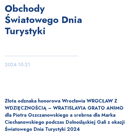
Obchody
Światowego Dnia
Turystyki
2024-10-21
Złota odznaka honorowa Wrocławia WROCŁAW Z
WDZIĘCZNOŚCIĄ – WRATISLAVIA GRATO ANIMO
dla Piotra Oszczanowskiego a srebrna dla Marka
Ciechanowskiego podczas Dolnośląskiej Gali z okazji
Światowego Dnia Turystyki 2024