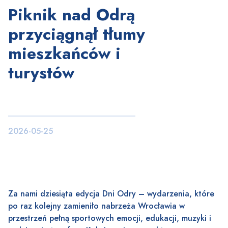
Piknik nad Odrą
przyciągnął tłumy
mieszkańców i
turystów
2026-05-25
Za nami dziesiąta edycja Dni Odry – wydarzenia, które
po raz kolejny zamieniło nabrzeża Wrocławia w
przestrzeń pełną sportowych emocji, edukacji, muzyki i