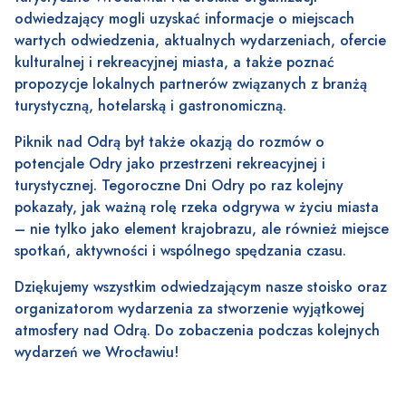
odwiedzający mogli uzyskać informacje o miejscach
wartych odwiedzenia, aktualnych wydarzeniach, ofercie
kulturalnej i rekreacyjnej miasta, a także poznać
propozycje lokalnych partnerów związanych z branżą
turystyczną, hotelarską i gastronomiczną.
Piknik nad Odrą był także okazją do rozmów o
potencjale Odry jako przestrzeni rekreacyjnej i
turystycznej. Tegoroczne Dni Odry po raz kolejny
pokazały, jak ważną rolę rzeka odgrywa w życiu miasta
– nie tylko jako element krajobrazu, ale również miejsce
spotkań, aktywności i wspólnego spędzania czasu.
Dziękujemy wszystkim odwiedzającym nasze stoisko oraz
organizatorom wydarzenia za stworzenie wyjątkowej
atmosfery nad Odrą. Do zobaczenia podczas kolejnych
wydarzeń we Wrocławiu!