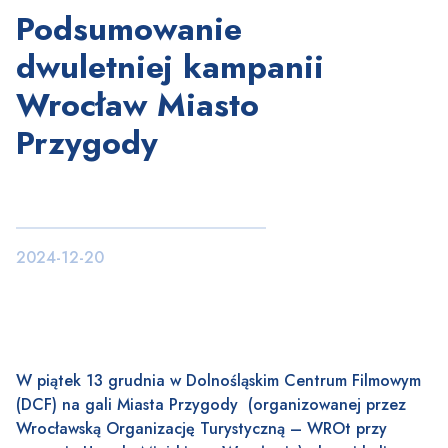
Podsumowanie
dwuletniej kampanii
Wrocław Miasto
Przygody
2024-12-20
W piątek 13 grudnia w Dolnośląskim Centrum Filmowym
(DCF) na gali Miasta Przygody (organizowanej przez
Wrocławską Organizację Turystyczną – WROt przy