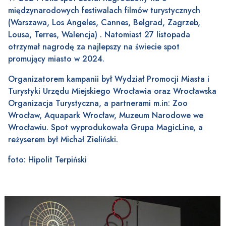
międzynarodowych festiwalach filmów turystycznych
(Warszawa, Los Angeles, Cannes, Belgrad, Zagrzeb,
Lousa, Terres, Walencja) . Natomiast 27 listopada
otrzymał nagrodę za najlepszy na świecie spot
promujący miasto w 2024.
Organizatorem kampanii był Wydział Promocji Miasta i
Turystyki Urzędu Miejskiego Wrocławia oraz Wrocławska
Organizacja Turystyczna, a partnerami m.in: Zoo
Wrocław, Aquapark Wrocław, Muzeum Narodowe we
Wrocławiu. Spot wyprodukowała Grupa MagicLine, a
reżyserem był Michał Zieliński.
foto: Hipolit Terpiński