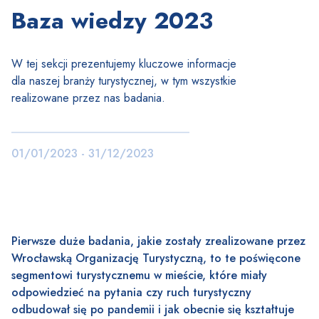
Baza wiedzy 2023
W tej sekcji prezentujemy kluczowe informacje
dla naszej branży turystycznej, w tym wszystkie
realizowane przez nas badania.
01/01/2023 - 31/12/2023
Pierwsze duże badania, jakie zostały zrealizowane przez
Wrocławską Organizację Turystyczną, to te poświęcone
segmentowi turystycznemu w mieście, które miały
odpowiedzieć na pytania czy ruch turystyczny
odbudował się po pandemii i jak obecnie się kształtuje