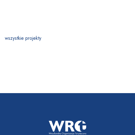
wszystkie projekty