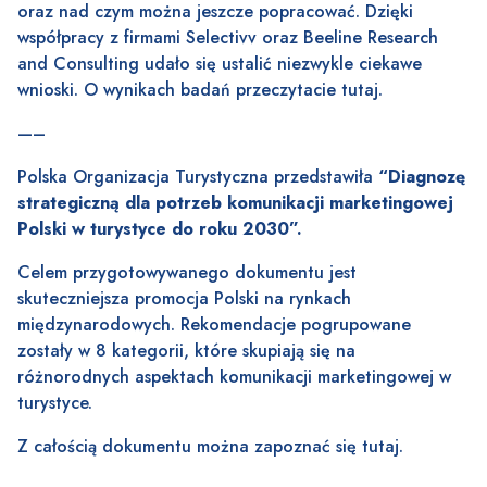
oraz nad czym można jeszcze popracować. Dzięki
współpracy z firmami Selectivv oraz Beeline Research
and Consulting udało się ustalić niezwykle ciekawe
wnioski. O wynikach badań przeczytacie
tutaj
.
—–
Polska Organizacja Turystyczna przedstawiła
“Diagnozę
strategiczną dla potrzeb komunikacji marketingowej
Polski w turystyce do roku 2030”.
Celem przygotowywanego dokumentu jest
skuteczniejsza promocja Polski na rynkach
międzynarodowych. Rekomendacje pogrupowane
zostały w 8 kategorii, które skupiają się na
różnorodnych aspektach komunikacji marketingowej w
turystyce.
Z całością dokumentu można zapoznać się
tutaj
.