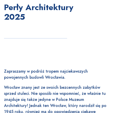
Perły Architektury
2025
Zapraszamy w podróż tropem najciekawszych
powojennych budowli Wrocławia.
Wrocław znany jest ze swoich bezcennych zabytków
sprzed stuleci. Nie sposób nie wspomnieć, że właśnie tu
znajduje się także jedyne w Polsce Muzeum
Architektury! Jednak ten Wrocław, który narodził się po
1945 roku, również ma do opowiedzenia ciekawe