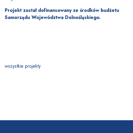
Projekt został dofinansowany ze środków budżetu
Samorządu Województwa Dolnośląskiego.
wszystkie projekty