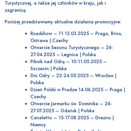
Turystycznej, a także jej członków w kraju, jak i
zagranicą.
Poniżej przedstawiamy aktualne działania promocyjne:
Roadshow – 11-13.03.2025 – Praga, Brno,
Ostrawa | Czechy
Otwarcie Sezonu Turystycznego – 26-
27.04.2025 – Legnica | Polska
Piknik nad Odrą – 10-11.05.2025 –
Szczecin | Polska
Dni Odry – 22-24.05.2025 – Wrocław |
Polska
Dzień Polski w Pradze 14.06.2025 – Praga |
Czechy
Otwarcie Jarmarku św. Dominika – 26-
27.07.2025 – Gdańsk | Polska
Canaletto – 15-17.08.2025 – Drezno |
Niemcy