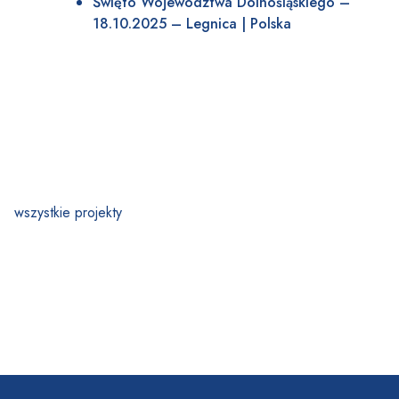
Święto Województwa Dolnośląskiego –
18.10.2025 – Legnica | Polska
wszystkie projekty