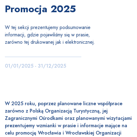
Promocja 2025
W tej sekcji prezentujemy podsumowanie
informacji, gdzie pojawiliśmy się w prasie,
zarówno tej drukowanej jak i elektronicznej.
01/01/2025 - 31/12/2025
W 2025 roku, poprzez planowane liczne współprace
zarówno z Polską Organizacją Turystyczną, jej
Zagranicznymi Ośrodkami oraz planowanymi wizytacjami
prezentujemy wzmianki w prasie i informacje mające na
celu promocję Wrocławia i Wrocławskiej Organizacji