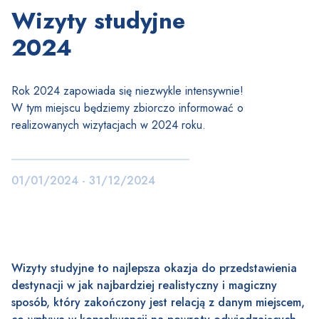
Wizyty studyjne
2024
Rok 2024 zapowiada się niezwykle intensywnie!
W tym miejscu będziemy zbiorczo informować o
realizowanych wizytacjach w 2024 roku.
01/01/2024 - 31/12/2024
Wizyty studyjne to najlepsza okazja do przedstawienia
destynacji w jak najbardziej realistyczny i magiczny
sposób, który zakończony jest relacją z danym miejscem,