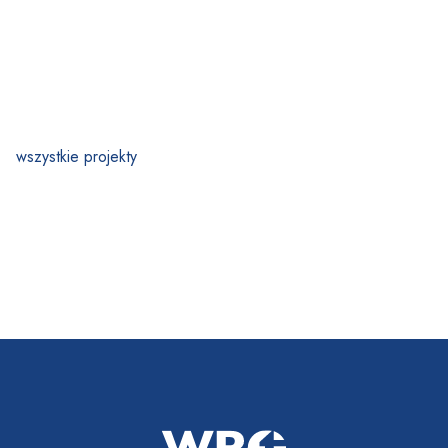
wszystkie projekty