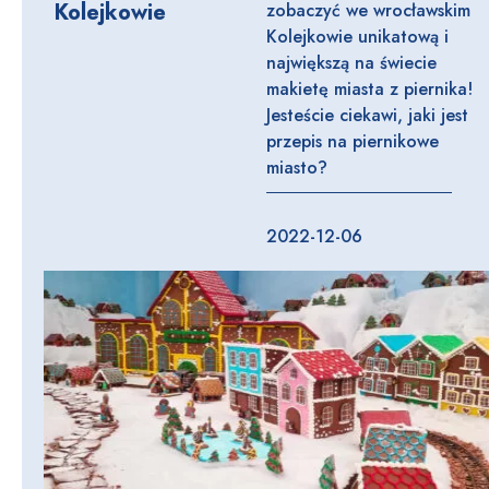
Kolejkowie
zobaczyć we wrocławskim
Kolejkowie unikatową i
największą na świecie
makietę miasta z piernika!
Jesteście ciekawi, jaki jest
przepis na piernikowe
miasto?
2022-12-06