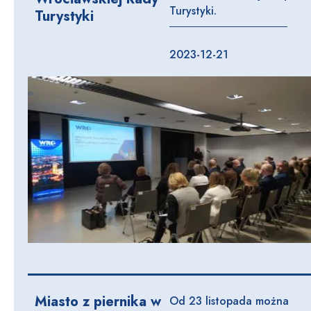
Turystyki.
Turystyki
2023-12-21
Miasto z piernika w
Od 23 listopada można