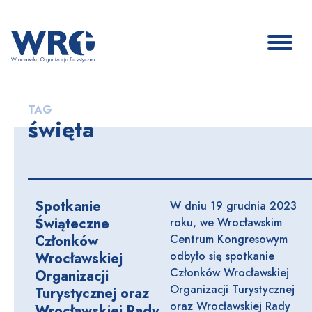
TAG
święta
Spotkanie
W dniu 19 grudnia 2023
Świąteczne
roku, we Wrocławskim
Członków
Centrum Kongresowym
odbyło się spotkanie
Wrocławskiej
Członków Wrocławskiej
Organizacji
Organizacji Turystycznej
Turystycznej oraz
oraz Wrocławskiej Rady
Wrocławskiej Rady