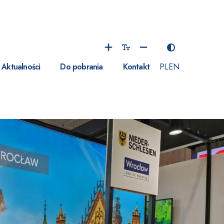
Aktualności
Do pobrania
Kontakt
PL
EN