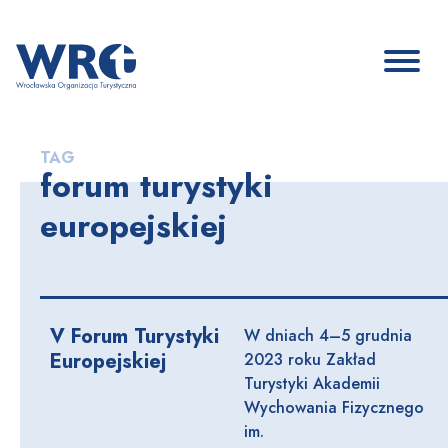
TAG
forum turystyki
europejskiej
V Forum Turystyki
W dniach 4–5 grudnia
Europejskiej
2023 roku Zakład
Turystyki Akademii
Wychowania Fizycznego
im.