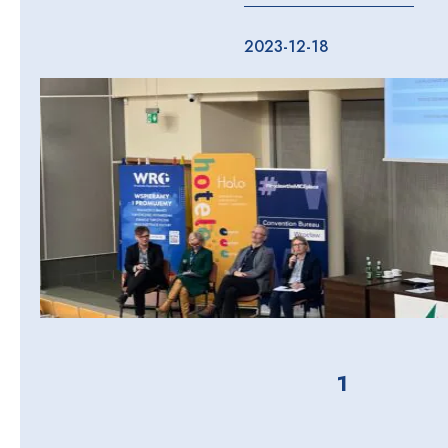
2023-12-18
1