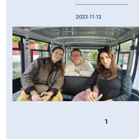
2023-11-12
1