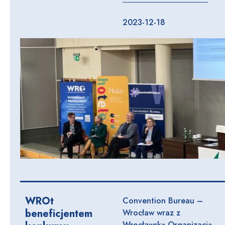
2023-12-18
WROt
Convention Bureau –
beneficjentem
Wrocław wraz z
Wrocławską Organizacją