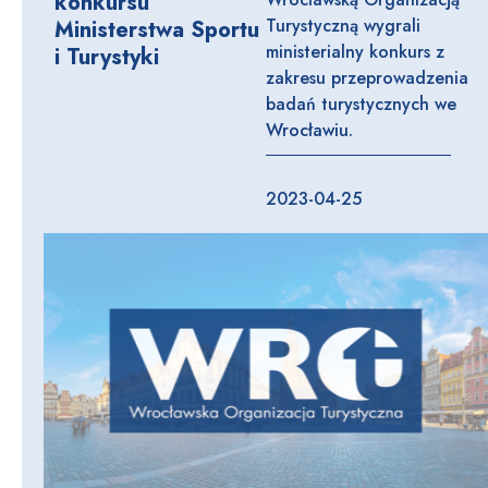
konkursu
Turystyczną wygrali
Ministerstwa Sportu
ministerialny konkurs z
i Turystyki
zakresu przeprowadzenia
badań turystycznych we
Wrocławiu.
2023-04-25