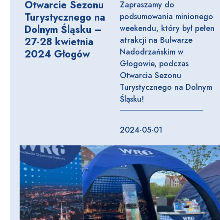
Otwarcie Sezonu
Zapraszamy do
Turystycznego na
podsumowania minionego
Dolnym Śląsku –
weekendu, który był pełen
atrakcji na Bulwarze
27-28 kwietnia
Nadodrzańskim w
2024 Głogów
Głogowie, podczas
Otwarcia Sezonu
Turystycznego na Dolnym
Śląsku!
2024-05-01