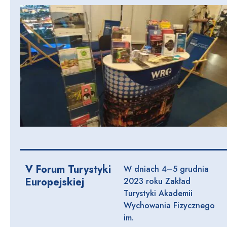
V Forum Turystyki
W dniach 4–5 grudnia
Europejskiej
2023 roku Zakład
Turystyki Akademii
Wychowania Fizycznego
im.