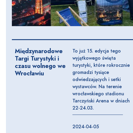
Międzynarodowe
To już 15. edycja tego
Targi Turystyki i
wyjątkowego święta
czasu wolnego we
turystyki, które rokrocznie
gromadzi tysiące
Wrocławiu
odwiedzających i setki
wystawców. Na terenie
wrocławskiego stadionu
Tarczyński Arena w dniach
22-24.03.
2024-04-05