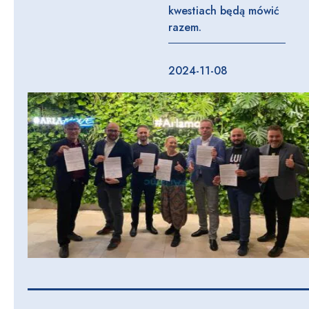
kwestiach będą mówić
razem.
2024-11-08