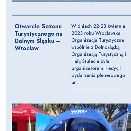
Otwarcie Sezonu
W dniach 22-23 kwietnia
Turystycznego na
2023 roku Wrocławska
Dolnym Śląsku –
Organizacja Turystyczna
wspólnie z Dolnośląską
Wrocław
Organizacją Turystyczną i
Halą Stulecia była
organizatorem II edycji
wydarzenia plenerowego
pn.