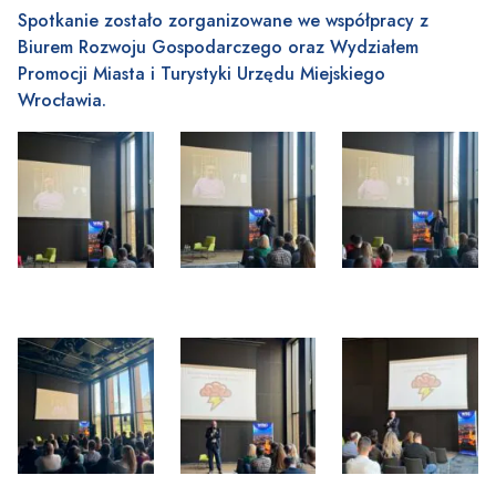
Spotkanie zostało zorganizowane we współpracy z
Biurem Rozwoju Gospodarczego oraz Wydziałem
Promocji Miasta i Turystyki Urzędu Miejskiego
Wrocławia.