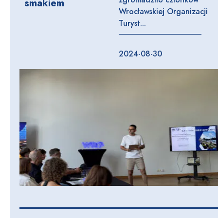
smakiem
Wrocławskiej Organizacji
Turyst...
2024-08-30