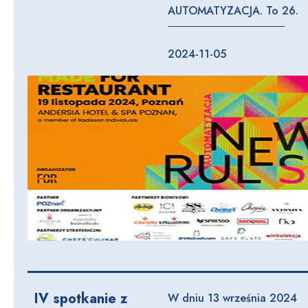
AUTOMATYZACJA. To 26.
2024-11-05
IV spotkanie z
W dniu 13 września 2024