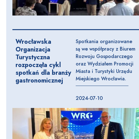
Wrocławska
Spotkania organizowane
Organizacja
są we współpracy z Biurem
Turystyczna
Rozwoju Gospodarczego
oraz Wydziałem Promocji
rozpoczęła cykl
Miasta i Turystyki Urzędu
spotkań dla branży
Miejskiego Wrocławia.
gastronomicznej
2024-07-10