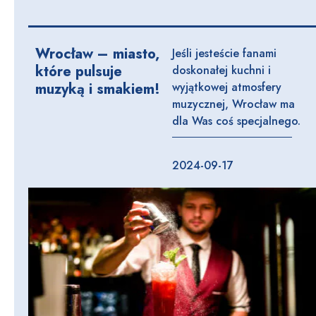
Wrocław – miasto,
Jeśli jesteście fanami
które pulsuje
doskonałej kuchni i
muzyką i smakiem!
wyjątkowej atmosfery
muzycznej, Wrocław ma
dla Was coś specjalnego.
2024-09-17