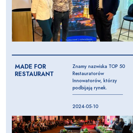
MADE FOR
Znamy nazwiska TOP 50
RESTAURANT
Restauratorów
Innowatorów, którzy
podbijają rynek.
2024-05-10